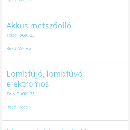
kézi
Akkus metszőolló
TiszaToGK123
Akkus
Read More »
metszőolló
Lombfújó, lombfúvó
elektromos
TiszaToGK123
Lombfújó,
Read More »
lombfúvó
elektromos