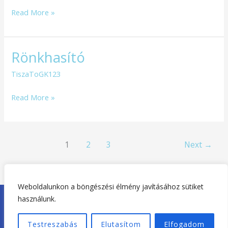
Sövényvágó
Read More »
elektromos
Rönkhasító
TiszaToGK123
Rönkhasító
Read More »
1
2
3
Next
→
Weboldalunkon a böngészési élmény javításához sütiket
Copyright © 2026. Tisza-tó Gépkölcsönző Tiszafüred |
használunk.
Adatvédelem
|
Impresszum
Testreszabás
Elutasítom
Elfogadom