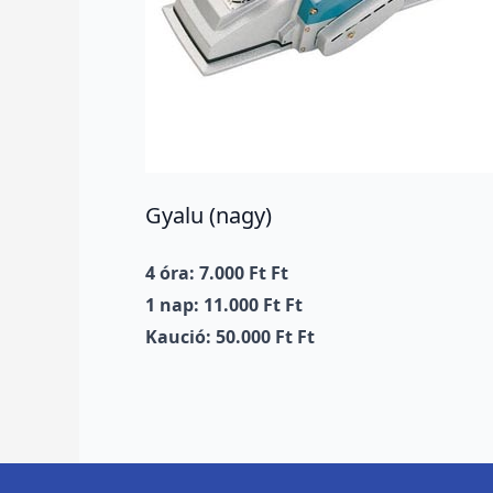
Gyalu (nagy)
4 óra: 7.000 Ft Ft
1 nap: 11.000 Ft Ft
Kaució: 50.000 Ft Ft