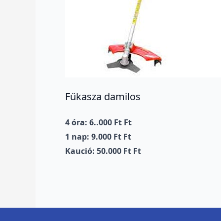
Fűkasza damilos
4 óra: 6..000 Ft Ft
1 nap: 9.000 Ft Ft
Kaució: 50.000 Ft Ft