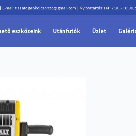
| E-mail: tiszatogepkolcsonzo@gmail.com | Nyitvatartás: H-P 7:30 - 16:00, 
hető eszközeink
Utánfutók
Üzlet
Galéri