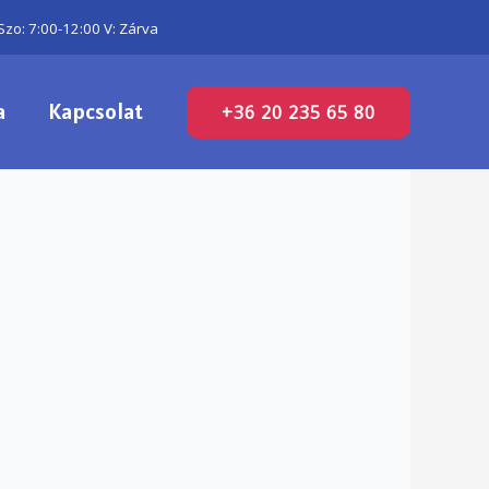
Szo: 7:00-12:00 V: Zárva
a
Kapcsolat
+36 20 235 65 80