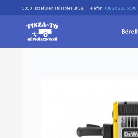
Skip
5350 Tiszafüred, Húszöles út 58. | Telefon:
+36 20 235 6580
to
content
Bérel