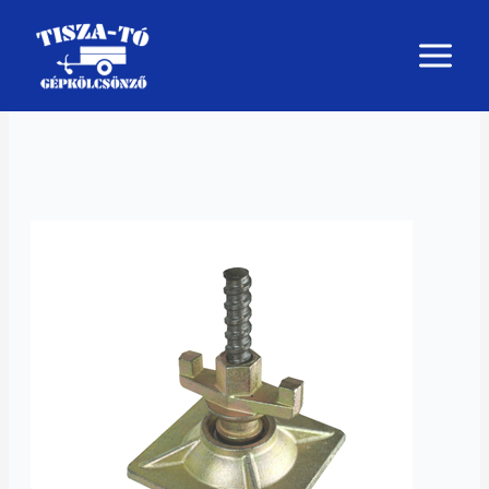
Skip
to
content